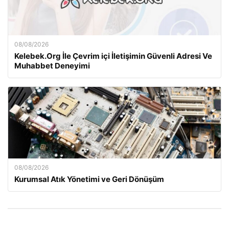
08/08/2026
Kelebek.Org İle Çevrim içi İletişimin Güvenli Adresi Ve
Muhabbet Deneyimi
08/08/2026
Kurumsal Atık Yönetimi ve Geri Dönüşüm