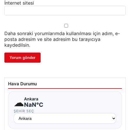
İnternet sitesi
Daha sonraki yorumlarımda kullanılması için adım, e-
posta adresim ve site adresim bu tarayıcıya
kaydedilsin.
Hava Durumu
☁
Ankara
NaN°C
ŞEHIR SEÇ