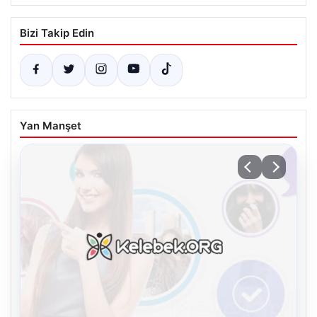
Bizi Takip Edin
Yan Manşet