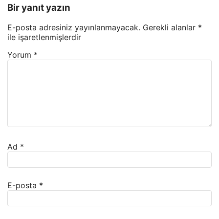
Bir yanıt yazın
E-posta adresiniz yayınlanmayacak.
Gerekli alanlar
*
ile işaretlenmişlerdir
Yorum
*
Ad
*
E-posta
*