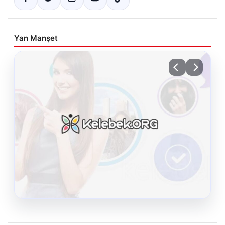
Yan Manşet
08.08.2026