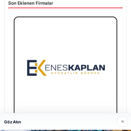
Son Eklenen Firmalar
×
Göz Atın