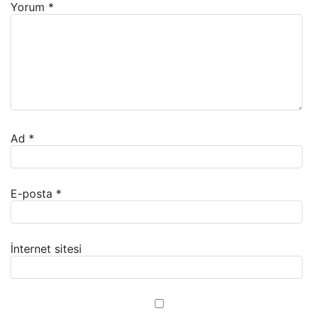
Yorum
*
Ad
*
E-posta
*
İnternet sitesi