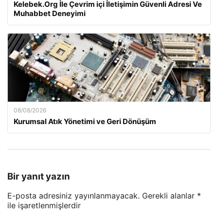
Kelebek.Org İle Çevrim içi İletişimin Güvenli Adresi Ve
Muhabbet Deneyimi
08/08/2026
Kurumsal Atık Yönetimi ve Geri Dönüşüm
Bir yanıt yazın
E-posta adresiniz yayınlanmayacak.
Gerekli alanlar
*
ile işaretlenmişlerdir