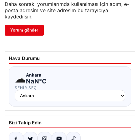
Daha sonraki yorumlarımda kullanılması için adım, e-
posta adresim ve site adresim bu tarayıcıya
kaydedilsin.
Hava Durumu
☁
Ankara
NaN°C
ŞEHIR SEÇ
Bizi Takip Edin