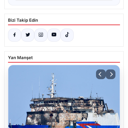
Bizi Takip Edin
Yan Manşet