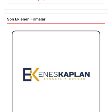
Son Eklenen Firmalar