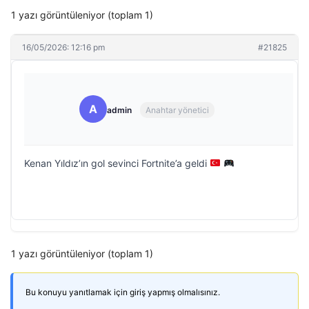
1 yazı görüntüleniyor (toplam 1)
16/05/2026: 12:16 pm
#21825
A
admin
Anahtar yönetici
Kenan Yıldız’ın gol sevinci Fortnite’a geldi
1 yazı görüntüleniyor (toplam 1)
Bu konuyu yanıtlamak için giriş yapmış olmalısınız.