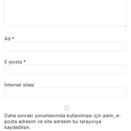
Ad
*
E-posta
*
İnternet sitesi
Daha sonraki yorumlarımda kullanılması için adım, e-
posta adresim ve site adresim bu tarayıcıya
kaydedilsin.