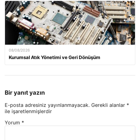
08/08/2026
Kurumsal Atık Yönetimi ve Geri Dönüşüm
Bir yanıt yazın
E-posta adresiniz yayınlanmayacak.
Gerekli alanlar
*
ile işaretlenmişlerdir
Yorum
*