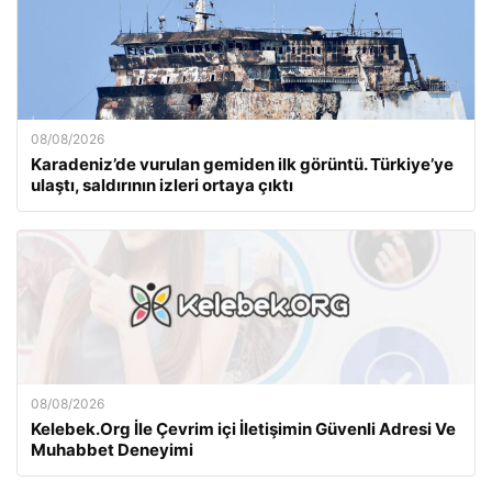
08/08/2026
Karadeniz’de vurulan gemiden ilk görüntü. Türkiye’ye
ulaştı, saldırının izleri ortaya çıktı
08/08/2026
Kelebek.Org İle Çevrim içi İletişimin Güvenli Adresi Ve
Muhabbet Deneyimi