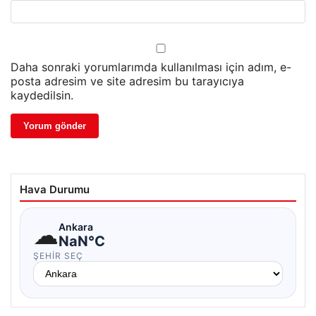
Daha sonraki yorumlarımda kullanılması için adım, e-
posta adresim ve site adresim bu tarayıcıya
kaydedilsin.
Hava Durumu
☁
Ankara
NaN°C
ŞEHIR SEÇ