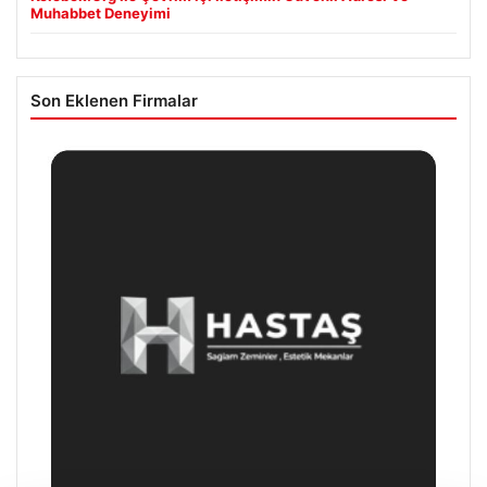
Muhabbet Deneyimi
Son Eklenen Firmalar