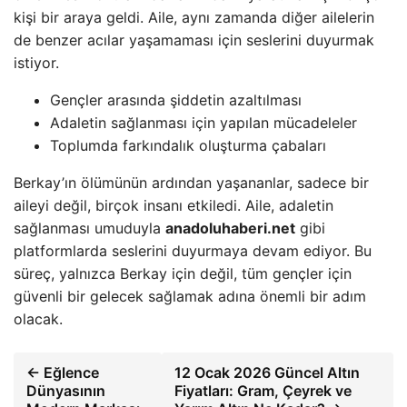
kişi bir araya geldi. Aile, aynı zamanda diğer ailelerin
de benzer acılar yaşamaması için seslerini duyurmak
istiyor.
Gençler arasında şiddetin azaltılması
Adaletin sağlanması için yapılan mücadeleler
Toplumda farkındalık oluşturma çabaları
Berkay’ın ölümünün ardından yaşananlar, sadece bir
aileyi değil, birçok insanı etkiledi. Aile, adaletin
sağlanması umuduyla
anadoluhaberi.net
gibi
platformlarda seslerini duyurmaya devam ediyor. Bu
süreç, yalnızca Berkay için değil, tüm gençler için
güvenli bir gelecek sağlamak adına önemli bir adım
olacak.
← Eğlence
12 Ocak 2026 Güncel Altın
Dünyasının
Fiyatları: Gram, Çeyrek ve