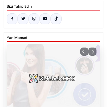
Bizi Takip Edin
Yan Manşet