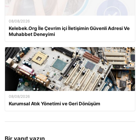
08/08/2026
Kelebek.Org İle Çevrim içi İletişimin Güvenli Adresi Ve
Muhabbet Deneyimi
08/08/2026
Kurumsal Atık Yönetimi ve Geri Dönüşüm
Bir yanıt yazın