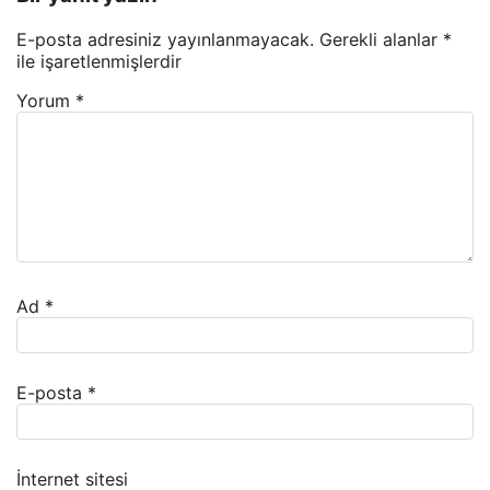
E-posta adresiniz yayınlanmayacak.
Gerekli alanlar
*
ile işaretlenmişlerdir
Yorum
*
Ad
*
E-posta
*
İnternet sitesi