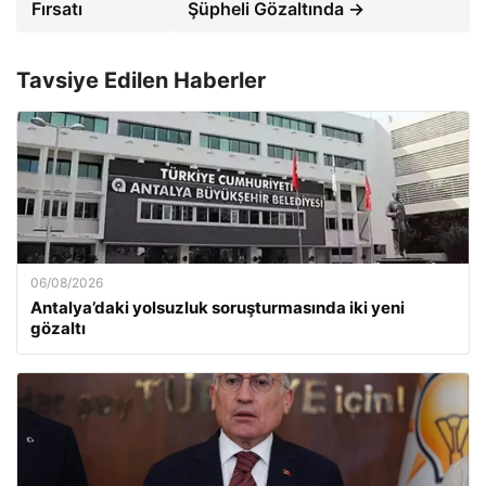
Fırsatı
Şüpheli Gözaltında →
Tavsiye Edilen Haberler
06/08/2026
Antalya’daki yolsuzluk soruşturmasında iki yeni
gözaltı