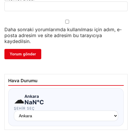
Daha sonraki yorumlarımda kullanılması için adım, e-
posta adresim ve site adresim bu tarayıcıya
kaydedilsin.
Hava Durumu
☁
Ankara
NaN°C
ŞEHIR SEÇ