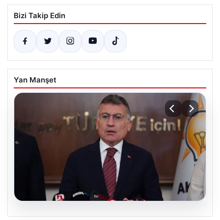
Bizi Takip Edin
Yan Manşet
04.08.2026