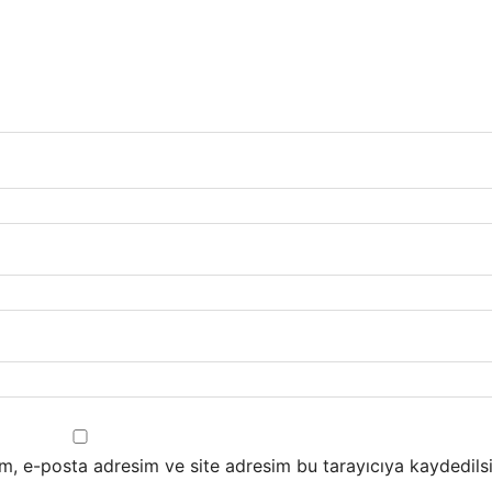
m, e-posta adresim ve site adresim bu tarayıcıya kaydedilsi