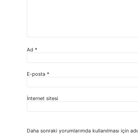
Ad
*
E-posta
*
İnternet sitesi
Daha sonraki yorumlarımda kullanılması için adı