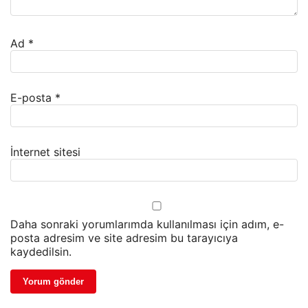
Ad
*
E-posta
*
İnternet sitesi
Daha sonraki yorumlarımda kullanılması için adım, e-
posta adresim ve site adresim bu tarayıcıya
kaydedilsin.