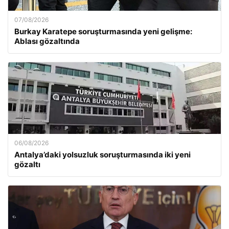
07/08/2026
Burkay Karatepe soruşturmasında yeni gelişme:
Ablası gözaltında
06/08/2026
Antalya’daki yolsuzluk soruşturmasında iki yeni
gözaltı