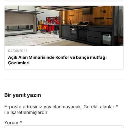
04/08/2026
Açık Alan Mimarisinde Konfor ve bahçe mutfağı
Çözümleri
Bir yanıt yazın
E-posta adresiniz yayınlanmayacak.
Gerekli alanlar
*
ile işaretlenmişlerdir
Yorum
*