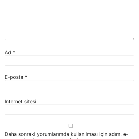
Ad
*
E-posta
*
İnternet sitesi
Daha sonraki yorumlarımda kullanılması için adım, e-