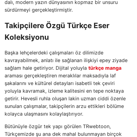
dalı, modern yazın dünyasının kopmaz bir unsuru
sürdürmeyi gerçekleştirmiştir.
Takipçilere Özgü Türkçe Eser
Koleksiyonu
Başka lehçelerdeki çalışmaları öz dilimizde
kavrayabilmek, anlatı ile sağlanan ilişkiyi epey ziyade
sağlam hale getiriyor. Dijital yoluyla
türkçe manga
araması gerçekleştiren meraklılar maksadıyla laf
şakalarını ve kültürel detayları isabetli tek çeviri
yoluyla kavramak, izleme kalitesini en tepe noktaya
getirir. Hevesli ruhla oluşan lakin uzman ciddi özenle
sunulan çalışmalar, takipçilerin arzu ettikleri bölüme
kolayca ulaşmasını kolaylaştırıyor.
Bütünüyle özgür tek yapı görülen TRwebtoon,
Türkçemizde şu ana dek mahal bulunmayan birçok