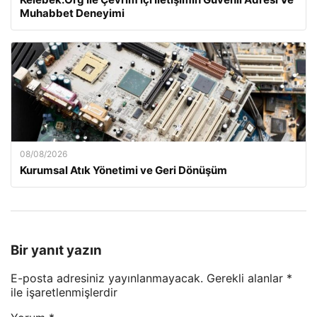
Muhabbet Deneyimi
08/08/2026
Kurumsal Atık Yönetimi ve Geri Dönüşüm
Bir yanıt yazın
E-posta adresiniz yayınlanmayacak.
Gerekli alanlar
*
ile işaretlenmişlerdir