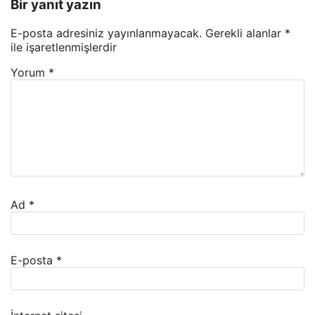
Bir yanıt yazın
E-posta adresiniz yayınlanmayacak.
Gerekli alanlar
*
ile işaretlenmişlerdir
Yorum
*
Ad
*
E-posta
*