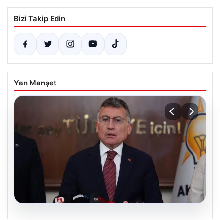
Bizi Takip Edin
Yan Manşet
04.08.2026