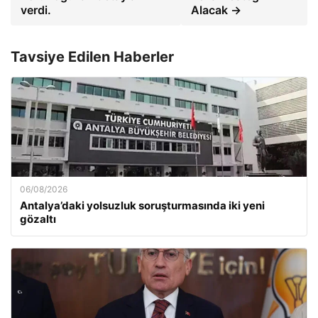
verdi.
Alacak →
Tavsiye Edilen Haberler
06/08/2026
Antalya’daki yolsuzluk soruşturmasında iki yeni
gözaltı