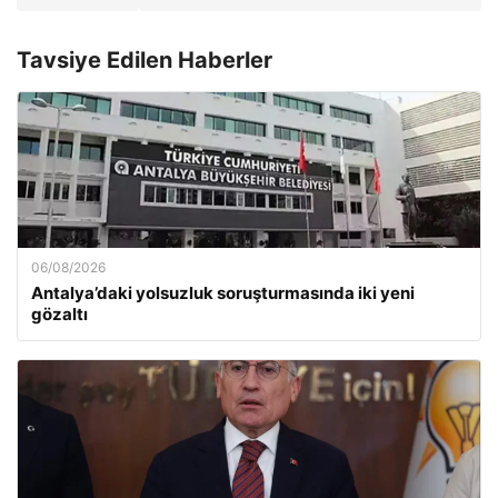
Tavsiye Edilen Haberler
06/08/2026
Antalya’daki yolsuzluk soruşturmasında iki yeni
gözaltı