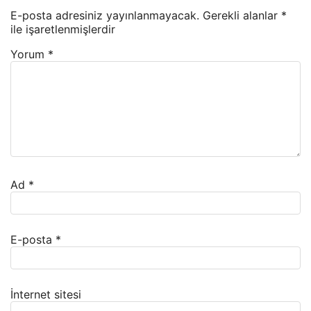
E-posta adresiniz yayınlanmayacak.
Gerekli alanlar
*
ile işaretlenmişlerdir
Yorum
*
Ad
*
E-posta
*
İnternet sitesi