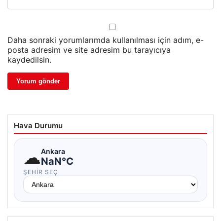
Daha sonraki yorumlarımda kullanılması için adım, e-
posta adresim ve site adresim bu tarayıcıya
kaydedilsin.
Hava Durumu
☁
Ankara
NaN°C
ŞEHIR SEÇ