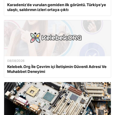
Karadeniz’de vurulan gemiden ilk görüntü. Türkiye’ye
ulaştı, saldırının izleri ortaya çıktı
08/08/2026
Kelebek.Org İle Çevrim içi İletişimin Güvenli Adresi Ve
Muhabbet Deneyimi