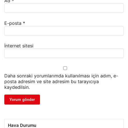
Ad
*
E-posta
*
İnternet sitesi
Daha sonraki yorumlarımda kullanılması için adım, e-
posta adresim ve site adresim bu tarayıcıya
kaydedilsin.
Hava Durumu