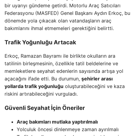
bir uyarıyı gündeme getirdi. Motorlu Araç Satıcıları
Federasyonu (MASFED) Genel Başkanı Aydın Erkoç, bu
dönemde yola çıkacak olan vatandaşların araç
bakımlarını ihmal etmemeleri gerektiğini belirtti.
Trafik Yoğunluğu Artacak
Erkoç, Ramazan Bayramı ile birlikte okulların ara
tatilinin birleşmesinin, özellikle tatil beldelerine ve
memleketlere seyahat edenlerin sayısında artışa yol
açacağını ifade etti. Bu durumun,
şehirler arası
yollarda trafik yoğunluğu
oluşturabileceğini ve kaza
riskini artırabileceğini vurguladı.
Güvenli Seyahat İçin Öneriler
Araç bakımları mutlaka yaptırılmalı
Yolculuk öncesi dinlenmeye zaman ayırılmalı