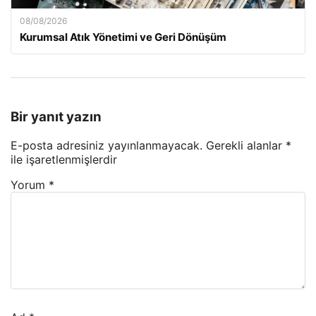
08/08/2026
Kurumsal Atık Yönetimi ve Geri Dönüşüm
Bir yanıt yazın
E-posta adresiniz yayınlanmayacak.
Gerekli alanlar
*
ile işaretlenmişlerdir
Yorum
*