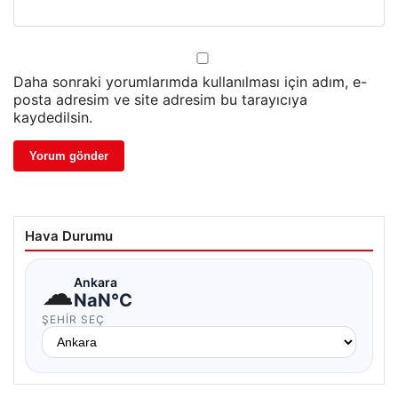
Daha sonraki yorumlarımda kullanılması için adım, e-
posta adresim ve site adresim bu tarayıcıya
kaydedilsin.
Hava Durumu
☁
Ankara
NaN°C
ŞEHIR SEÇ