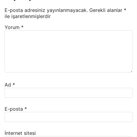
E-posta adresiniz yayınlanmayacak.
Gerekli alanlar
*
ile işaretlenmişlerdir
Yorum
*
Ad
*
E-posta
*
İnternet sitesi