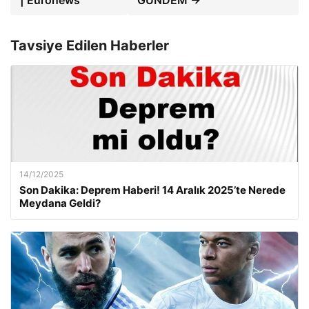
Tavsiye Edilen Haberler
14/12/2025
Son Dakika: Deprem Haberi! 14 Aralık 2025’te Nerede
Meydana Geldi?