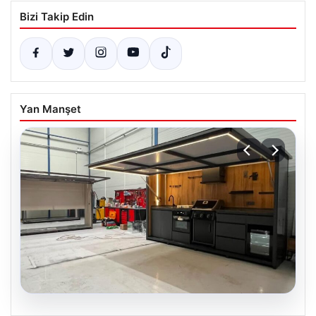
Bizi Takip Edin
Yan Manşet
04.08.2026