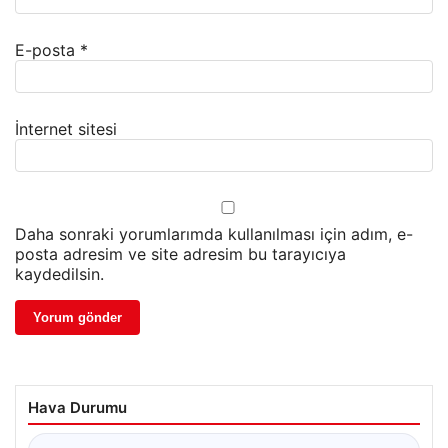
E-posta
*
İnternet sitesi
Daha sonraki yorumlarımda kullanılması için adım, e-
posta adresim ve site adresim bu tarayıcıya
kaydedilsin.
Hava Durumu