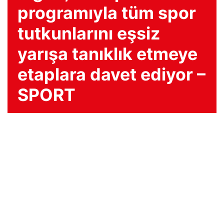
programıyla tüm spor
tutkunlarını eşsiz
yarışa tanıklık etmeye
etaplara davet ediyor –
SPORT