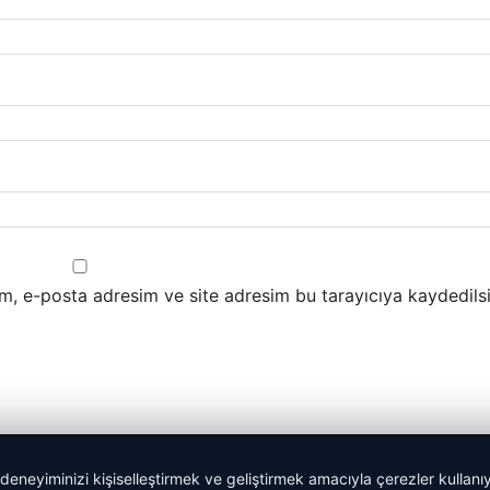
m, e-posta adresim ve site adresim bu tarayıcıya kaydedilsi
 deneyiminizi kişiselleştirmek ve geliştirmek amacıyla çerezler kullan