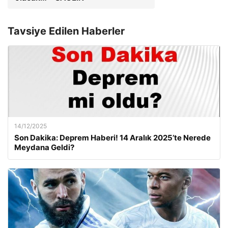
Tavsiye Edilen Haberler
14/12/2025
Son Dakika: Deprem Haberi! 14 Aralık 2025’te Nerede
Meydana Geldi?