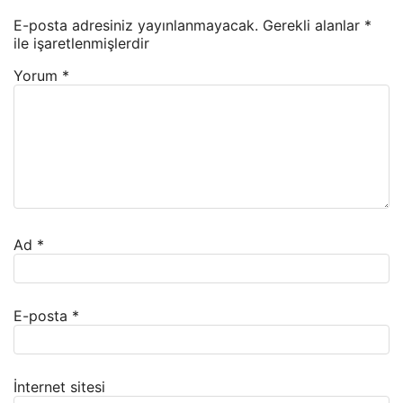
E-posta adresiniz yayınlanmayacak.
Gerekli alanlar
*
ile işaretlenmişlerdir
Yorum
*
Ad
*
E-posta
*
İnternet sitesi