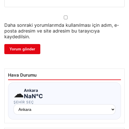
Daha sonraki yorumlarımda kullanılması için adım, e-
posta adresim ve site adresim bu tarayıcıya
kaydedilsin.
Hava Durumu
☁
Ankara
NaN°C
ŞEHIR SEÇ