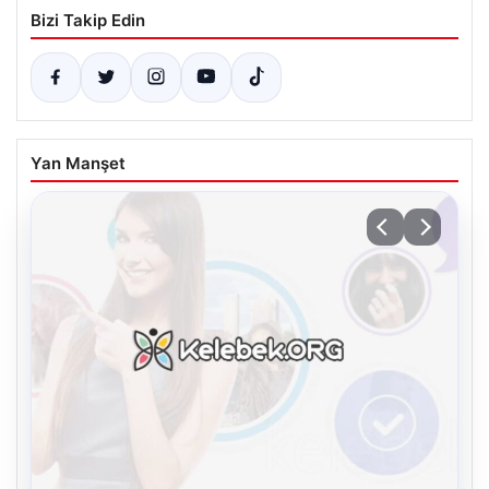
Bizi Takip Edin
Yan Manşet