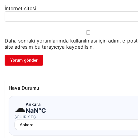
İnternet sitesi
Daha sonraki yorumlarımda kullanılması için adım, e-pos
site adresim bu tarayıcıya kaydedilsin.
Hava Durumu
☁
Ankara
NaN°C
ŞEHIR SEÇ