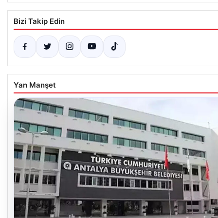
Bizi Takip Edin
Yan Manşet