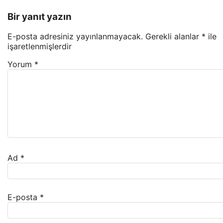
Bir yanıt yazın
E-posta adresiniz yayınlanmayacak.
Gerekli alanlar
*
ile
işaretlenmişlerdir
Yorum
*
Ad
*
E-posta
*