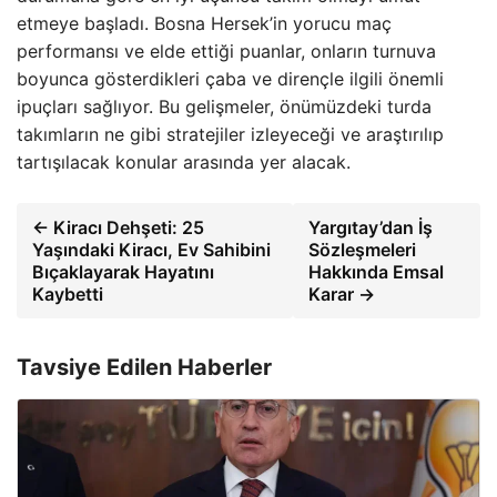
etmeye başladı. Bosna Hersek’in yorucu maç
performansı ve elde ettiği puanlar, onların turnuva
boyunca gösterdikleri çaba ve dirençle ilgili önemli
ipuçları sağlıyor. Bu gelişmeler, önümüzdeki turda
takımların ne gibi stratejiler izleyeceği ve araştırılıp
tartışılacak konular arasında yer alacak.
← Kiracı Dehşeti: 25
Yargıtay’dan İş
Yaşındaki Kiracı, Ev Sahibini
Sözleşmeleri
Bıçaklayarak Hayatını
Hakkında Emsal
Kaybetti
Karar →
Tavsiye Edilen Haberler