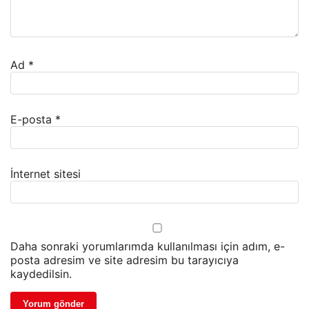
Ad
*
E-posta
*
İnternet sitesi
Daha sonraki yorumlarımda kullanılması için adım, e-
posta adresim ve site adresim bu tarayıcıya
kaydedilsin.