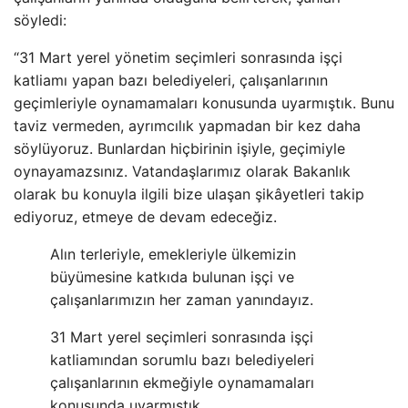
söyledi:
“31 Mart yerel yönetim seçimleri sonrasında işçi
katliamı yapan bazı belediyeleri, çalışanlarının
geçimleriyle oynamamaları konusunda uyarmıştık. Bunu
taviz vermeden, ayrımcılık yapmadan bir kez daha
söylüyoruz. Bunlardan hiçbirinin işiyle, geçimiyle
oynayamazsınız. Vatandaşlarımız olarak Bakanlık
olarak bu konuyla ilgili bize ulaşan şikâyetleri takip
ediyoruz, etmeye de devam edeceğiz.
Alın terleriyle, emekleriyle ülkemizin
büyümesine katkıda bulunan işçi ve
çalışanlarımızın her zaman yanındayız.
31 Mart yerel seçimleri sonrasında işçi
katliamından sorumlu bazı belediyeleri
çalışanlarının ekmeğiyle oynamamaları
konusunda uyarmıştık.