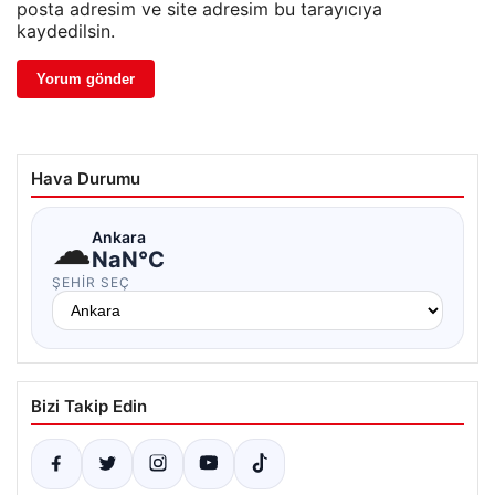
posta adresim ve site adresim bu tarayıcıya
kaydedilsin.
Hava Durumu
☁
Ankara
NaN°C
ŞEHIR SEÇ
Bizi Takip Edin