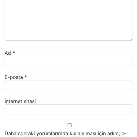
Ad
*
E-posta
*
İnternet sitesi
Daha sonraki yorumlarımda kullanılması için adım, e-