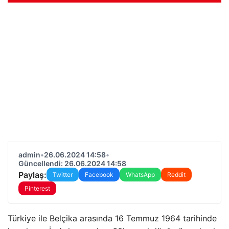
admin
•
26.06.2024 14:58
•
Güncellendi: 26.06.2024 14:58
Paylaş:
Twitter
Facebook
WhatsApp
Reddit
Pinterest
Türkiye ile Belçika arasında 16 Temmuz 1964 tarihinde