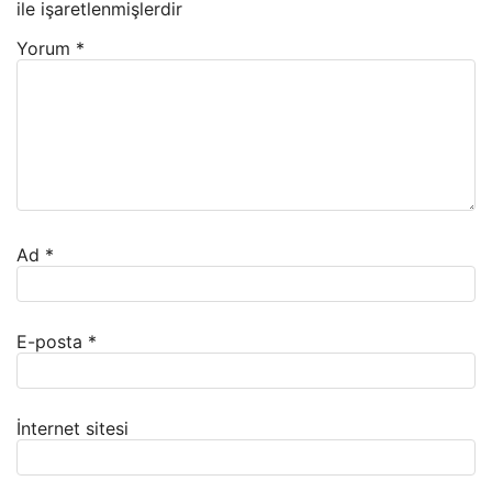
ile işaretlenmişlerdir
Yorum
*
Ad
*
E-posta
*
İnternet sitesi