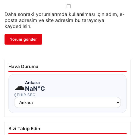
Daha sonraki yorumlarımda kullanılması için adım, e-
posta adresim ve site adresim bu tarayıcıya
kaydedilsin.
Hava Durumu
☁
Ankara
NaN°C
ŞEHIR SEÇ
Bizi Takip Edin