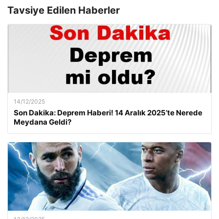
Tavsiye Edilen Haberler
14/12/2025
Son Dakika: Deprem Haberi! 14 Aralık 2025’te Nerede
Meydana Geldi?