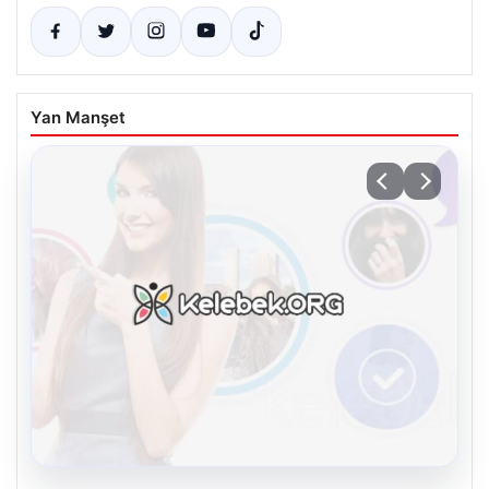
Yan Manşet