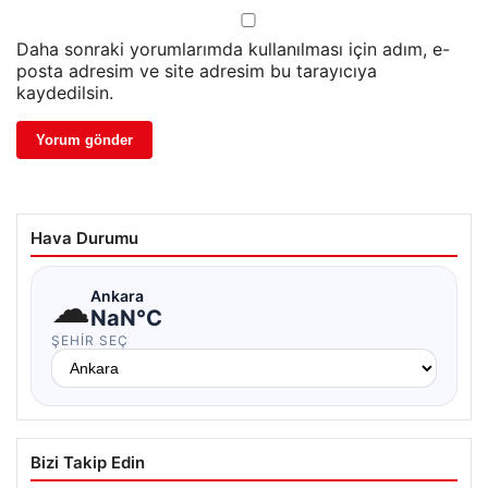
Daha sonraki yorumlarımda kullanılması için adım, e-
posta adresim ve site adresim bu tarayıcıya
kaydedilsin.
Hava Durumu
☁
Ankara
NaN°C
ŞEHIR SEÇ
Bizi Takip Edin