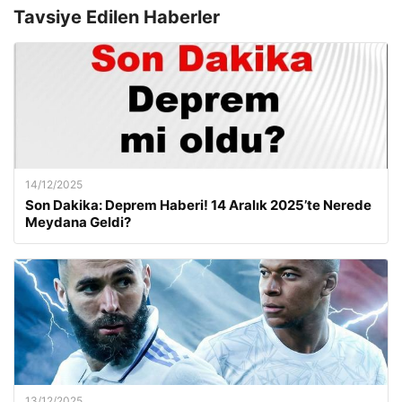
Tavsiye Edilen Haberler
14/12/2025
Son Dakika: Deprem Haberi! 14 Aralık 2025’te Nerede
Meydana Geldi?
13/12/2025