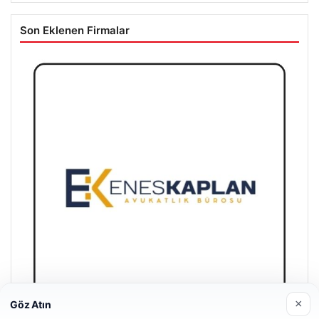
Son Eklenen Firmalar
×
Göz Atın