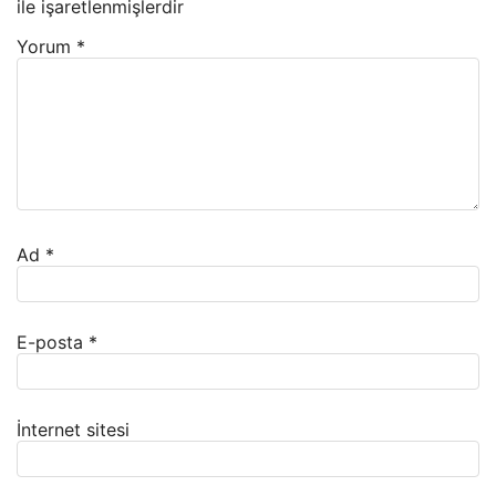
ile işaretlenmişlerdir
Yorum
*
Ad
*
E-posta
*
İnternet sitesi