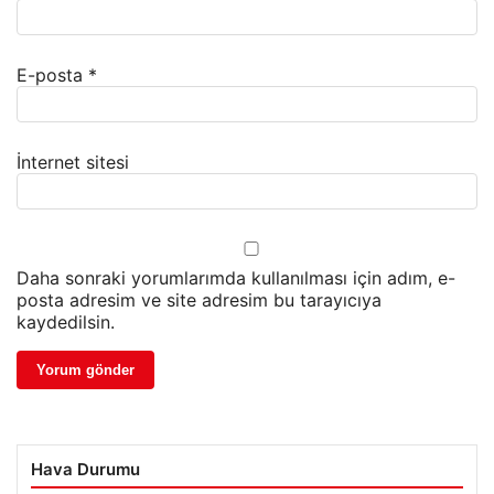
E-posta
*
İnternet sitesi
Daha sonraki yorumlarımda kullanılması için adım, e-
posta adresim ve site adresim bu tarayıcıya
kaydedilsin.
Hava Durumu