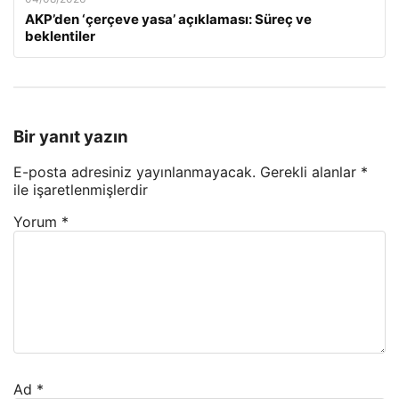
AKP’den ‘çerçeve yasa’ açıklaması: Süreç ve
beklentiler
Bir yanıt yazın
E-posta adresiniz yayınlanmayacak.
Gerekli alanlar
*
ile işaretlenmişlerdir
Yorum
*
Ad
*