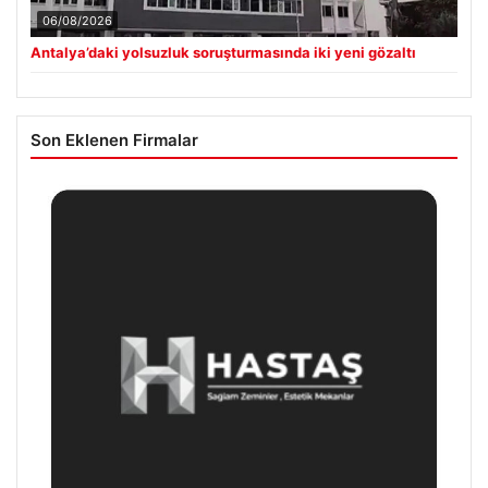
06/08/2026
Antalya’daki yolsuzluk soruşturmasında iki yeni gözaltı
Son Eklenen Firmalar