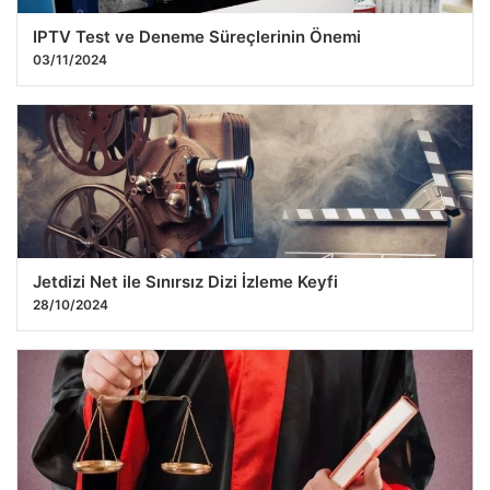
IPTV Test ve Deneme Süreçlerinin Önemi
03/11/2024
Jetdizi Net ile Sınırsız Dizi İzleme Keyfi
28/10/2024