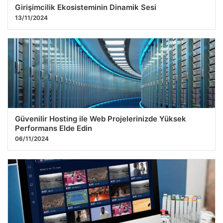
Girişimcilik Ekosisteminin Dinamik Sesi
13/11/2024
Güvenilir Hosting ile Web Projelerinizde Yüksek
Performans Elde Edin
06/11/2024