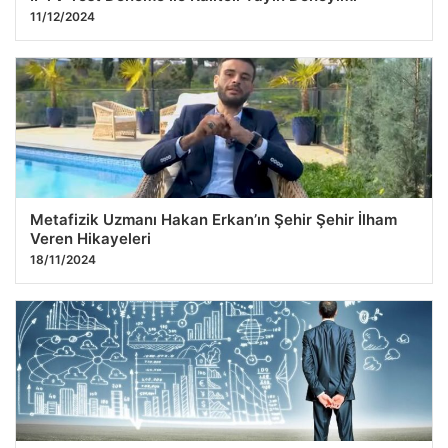
11/12/2024
Metafizik Uzmanı Hakan Erkan’ın Şehir Şehir İlham
Veren Hikayeleri
18/11/2024