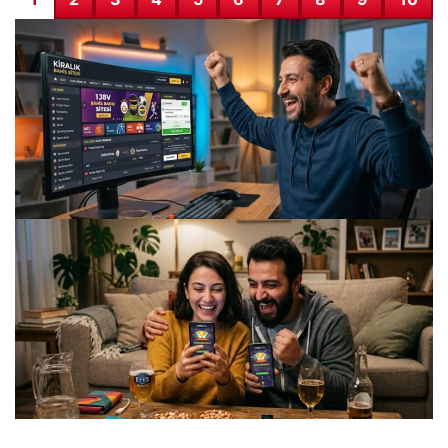
Kaliteli Bahis Sitesi Kiralama Çözümleri
07.04.2026 08:19