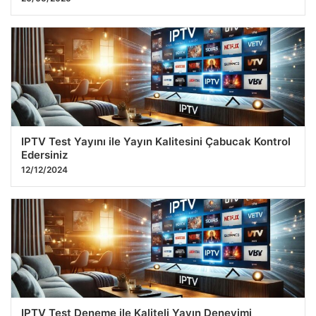
IPTV Test Yayını ile Yayın Kalitesini Çabucak Kontrol
Edersiniz
12/12/2024
IPTV Test Deneme ile Kaliteli Yayın Deneyimi