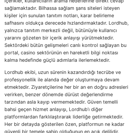
içerikler, kullanıcıların arama hedeflerine direkt cevap
sağlamaktadır. Bilhassa sağlam şans siteleri isteyen
kişiler için sunulan tanıtım notları, karar belirleme
safhasını oldukça derecede hızlandırmaktadır. Lordhub,
yalnızca tanıtım merkezli değil, bütünüyle kullanıcı
yararını gözeten bir içerik anlayışı yürütmektedir.
Sektördeki bütün gelişmeleri canlı kontrol sağlayan bu
portal, casino sektörünün en hareketli bilgi noktası
kalma hedefinde güçlü adımlarla ilerlemektedir.
Lordhub ekibi, uzun sürenin kazandırdığı tecrübe ve
profesyonellik ile alanda değer oluşturmaya devam
etmektedir. Ziyaretçilerine her bir an en doğru adresleri
verirken, benzer dönemde dürüst değerlendirme
tarzından asla kayıp vermemektedir. Güven temelli
bahsi geçen hizmet anlayışı, Lordhub’ı diğer
platformlardan farklılaştırarak liderliğe getirmektedir.
Her bir detayda gösterilen özen, platformun ne kadar
güvenli bir temele sahip olduğunun en açık delilidir.