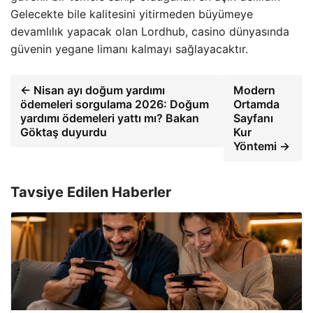
Gelecekte bile kalitesini yitirmeden büyümeye
devamlılık yapacak olan Lordhub, casino dünyasında
güvenin yegane limanı kalmayı sağlayacaktır.
← Nisan ayı doğum yardımı
Modern
ödemeleri sorgulama 2026: Doğum
Ortamda
yardımı ödemeleri yattı mı? Bakan
Sayfanı
Göktaş duyurdu
Kur
Yöntemi →
Tavsiye Edilen Haberler