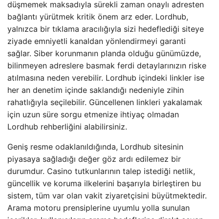
düşmemek maksadıyla sürekli zaman onaylı adresten
bağlantı yürütmek kritik önem arz eder. Lordhub,
yalnızca bir tıklama aracılığıyla sizi hedeflediği siteye
ziyade emniyetli kanaldan yönlendirmeyi garanti
sağlar. Siber korunmanın planda olduğu günümüzde,
bilinmeyen adreslere basmak ferdi detaylarınızın riske
atılmasına neden verebilir. Lordhub içindeki linkler ise
her an denetim içinde saklandığı nedeniyle zihin
rahatlığıyla seçilebilir. Güncellenen linkleri yakalamak
için uzun süre sorgu etmenize ihtiyaç olmadan
Lordhub rehberliğini alabilirsiniz.
Geniş resme odaklanıldığında, Lordhub sitesinin
piyasaya sağladığı değer göz ardı edilemez bir
durumdur. Casino tutkunlarının talep istediği netlik,
güncellik ve koruma ilkelerini başarıyla birleştiren bu
sistem, tüm var olan vakit ziyaretçisini büyütmektedir.
Arama motoru prensiplerine uyumlu yolla sunulan