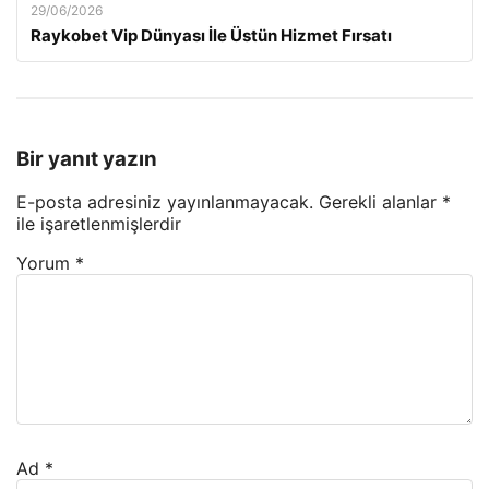
29/06/2026
Raykobet Vip Dünyası İle Üstün Hizmet Fırsatı
Bir yanıt yazın
E-posta adresiniz yayınlanmayacak.
Gerekli alanlar
*
ile işaretlenmişlerdir
Yorum
*
Ad
*