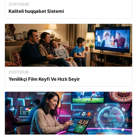
27/07/2026
Kaliteli huqqabet Sistemi
21/07/2026
Yenilikçi Film Keyfi Ve Hızlı Seyir