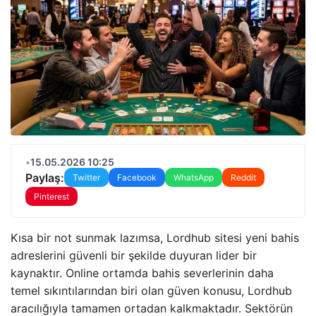
•
15.05.2026 10:25
Paylaş:
Twitter
Facebook
WhatsApp
Reddit
Pinterest
Kısa bir not sunmak lazımsa, Lordhub sitesi yeni bahis
adreslerini güvenli bir şekilde duyuran lider bir
kaynaktır. Online ortamda bahis severlerinin daha
temel sıkıntılarından biri olan güven konusu, Lordhub
aracılığıyla tamamen ortadan kalkmaktadır. Sektörün