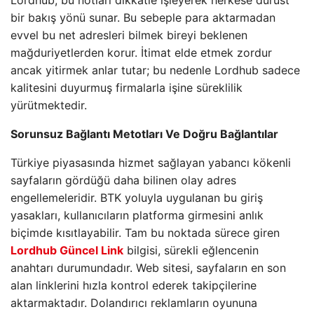
Lordhub, bu notları dikkatle işleyerek herkese dürüst
bir bakış yönü sunar. Bu sebeple para aktarmadan
evvel bu net adresleri bilmek bireyi beklenen
mağduriyetlerden korur. İtimat elde etmek zordur
ancak yitirmek anlar tutar; bu nedenle Lordhub sadece
kalitesini duyurmuş firmalarla işine süreklilik
yürütmektedir.
Sorunsuz Bağlantı Metotları Ve Doğru Bağlantılar
Türkiye piyasasında hizmet sağlayan yabancı kökenli
sayfaların gördüğü daha bilinen olay adres
engellemeleridir. BTK yoluyla uygulanan bu giriş
yasakları, kullanıcıların platforma girmesini anlık
biçimde kısıtlayabilir. Tam bu noktada sürece giren
Lordhub Güncel Link
bilgisi, sürekli eğlencenin
anahtarı durumundadır. Web sitesi, sayfaların en son
alan linklerini hızla kontrol ederek takipçilerine
aktarmaktadır. Dolandırıcı reklamların oyununa