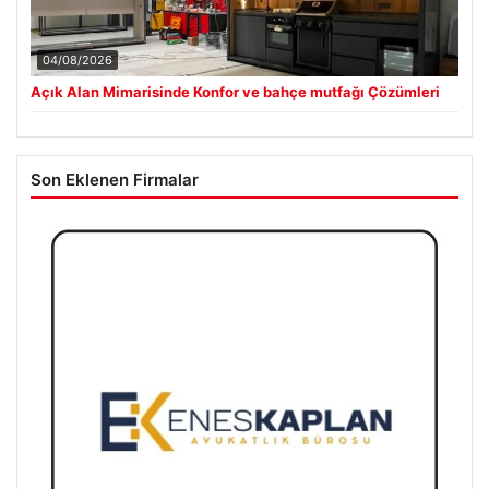
04/08/2026
Açık Alan Mimarisinde Konfor ve bahçe mutfağı Çözümleri
Son Eklenen Firmalar