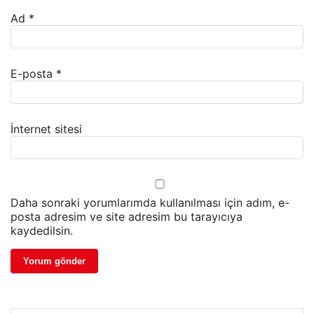
Ad
*
E-posta
*
İnternet sitesi
Daha sonraki yorumlarımda kullanılması için adım, e-
posta adresim ve site adresim bu tarayıcıya
kaydedilsin.