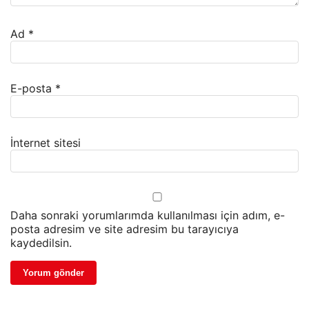
Ad
*
E-posta
*
İnternet sitesi
Daha sonraki yorumlarımda kullanılması için adım, e-
posta adresim ve site adresim bu tarayıcıya
kaydedilsin.