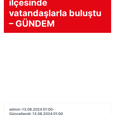
ilçesinde
vatandaşlarla buluştu
– GÜNDEM
admin
•
13.08.2024 01:00
•
Güncellendi: 13.08.2024 01:00