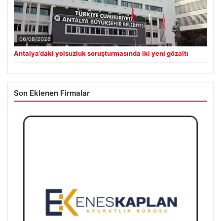
06/08/2026
Antalya’daki yolsuzluk soruşturmasında iki yeni gözaltı
Son Eklenen Firmalar