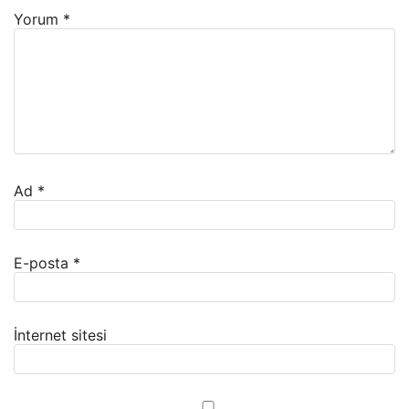
Yorum
*
Ad
*
E-posta
*
İnternet sitesi