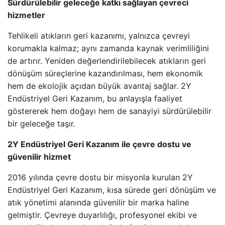
Sürdürülebilir geleceğe katkı sağlayan çevreci
hizmetler
Tehlikeli atıkların geri kazanımı, yalnızca çevreyi
korumakla kalmaz; aynı zamanda kaynak verimliliğini
de artırır. Yeniden değerlendirilebilecek atıkların geri
dönüşüm süreçlerine kazandırılması, hem ekonomik
hem de ekolojik açıdan büyük avantaj sağlar. 2Y
Endüstriyel Geri Kazanım, bu anlayışla faaliyet
göstererek hem doğayı hem de sanayiyi sürdürülebilir
bir geleceğe taşır.
2Y Endüstriyel Geri Kazanım ile çevre dostu ve
güvenilir hizmet
2016 yılında çevre dostu bir misyonla kurulan 2Y
Endüstriyel Geri Kazanım, kısa sürede geri dönüşüm ve
atık yönetimi alanında güvenilir bir marka haline
gelmiştir. Çevreye duyarlılığı, profesyonel ekibi ve