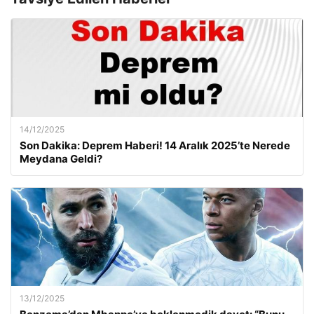
14/12/2025
Son Dakika: Deprem Haberi! 14 Aralık 2025’te Nerede
Meydana Geldi?
13/12/2025