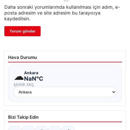
Daha sonraki yorumlarımda kullanılması için adım, e-
posta adresim ve site adresim bu tarayıcıya
kaydedilsin.
Hava Durumu
☁
Ankara
NaN°C
ŞEHIR SEÇ
Bizi Takip Edin