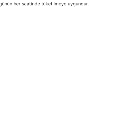
i günün her saatinde tüketilmeye uygundur.