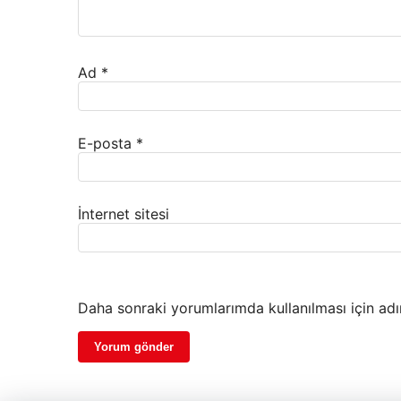
Ad
*
E-posta
*
İnternet sitesi
Daha sonraki yorumlarımda kullanılması için adı