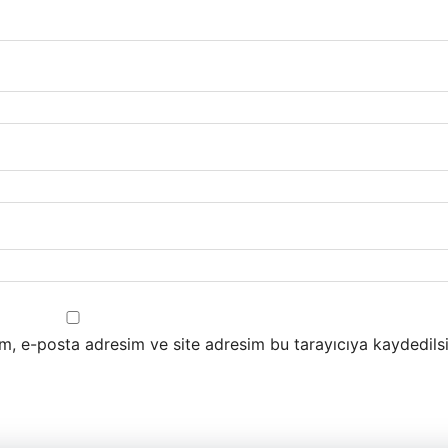
m, e-posta adresim ve site adresim bu tarayıcıya kaydedilsi