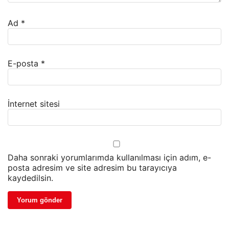
Ad
*
E-posta
*
İnternet sitesi
Daha sonraki yorumlarımda kullanılması için adım, e-
posta adresim ve site adresim bu tarayıcıya
kaydedilsin.