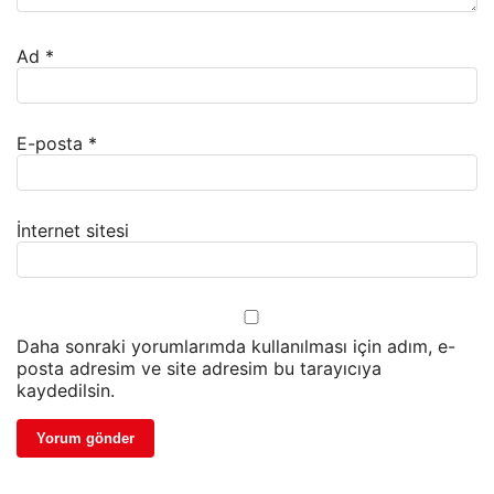
Ad
*
E-posta
*
İnternet sitesi
Daha sonraki yorumlarımda kullanılması için adım, e-
posta adresim ve site adresim bu tarayıcıya
kaydedilsin.