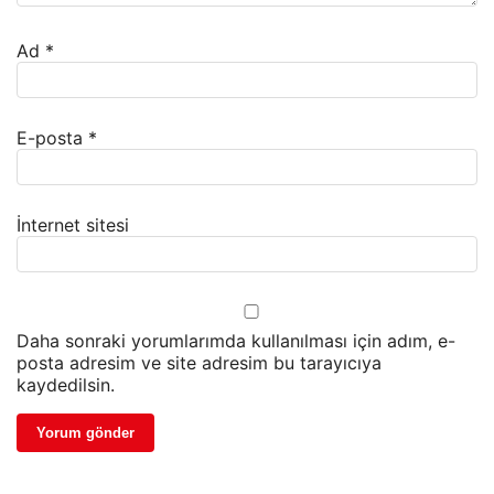
Ad
*
E-posta
*
İnternet sitesi
Daha sonraki yorumlarımda kullanılması için adım, e-
posta adresim ve site adresim bu tarayıcıya
kaydedilsin.