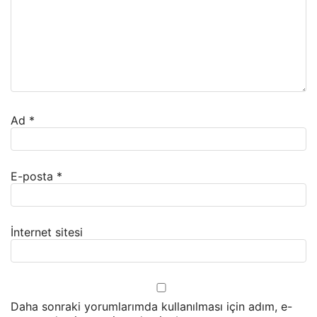
Ad
*
E-posta
*
İnternet sitesi
Daha sonraki yorumlarımda kullanılması için adım, e-