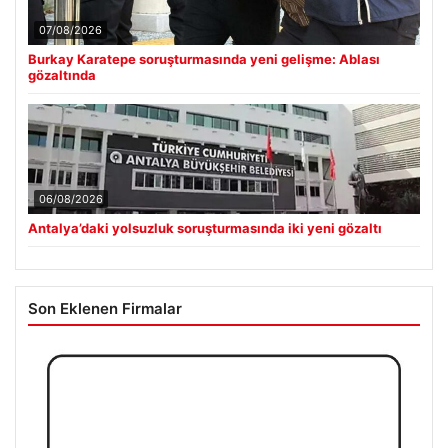
07/08/2026
Burkay Karatepe soruşturmasında yeni gelişme: Ablası
gözaltında
06/08/2026
Antalya’daki yolsuzluk soruşturmasında iki yeni gözaltı
Son Eklenen Firmalar