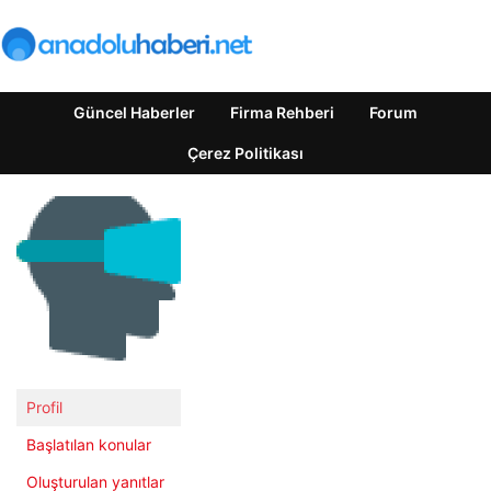
Güncel Haberler
Firma Rehberi
Forum
Çerez Politikası
Profil
Başlatılan konular
Oluşturulan yanıtlar