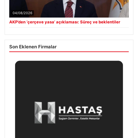
04/08/2026
AKP’den ‘çerçeve yasa’ açıklaması: Süreç ve beklentiler
Son Eklenen Firmalar