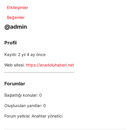
Etkileşimler
Beğeniler
@admin
Profil
Kayıtlı: 2 yıl 4 ay önce
Web sitesi:
https://anadoluhaberi.net
Forumlar
Başlattığı konular: 0
Oluşturulan yanıtlar: 0
Forum yetkisi: Anahtar yönetici