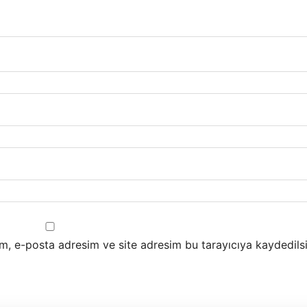
m, e-posta adresim ve site adresim bu tarayıcıya kaydedilsi