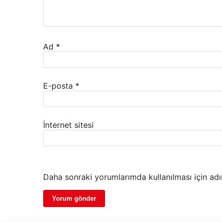
Ad
*
E-posta
*
İnternet sitesi
Daha sonraki yorumlarımda kullanılması için adı