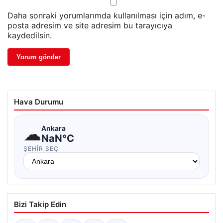
Daha sonraki yorumlarımda kullanılması için adım, e-
posta adresim ve site adresim bu tarayıcıya
kaydedilsin.
Hava Durumu
☁
Ankara
NaN°C
ŞEHIR SEÇ
Bizi Takip Edin