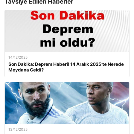
Tavsiye Edilen Haberler
14/12/2025
Son Dakika: Deprem Haberi! 14 Aralık 2025’te Nerede
Meydana Geldi?
13/12/2025