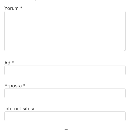
Yorum
*
Ad
*
E-posta
*
İnternet sitesi