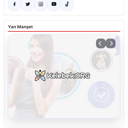
Yan Manşet
08.08.2026