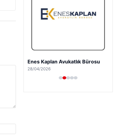
Enes Kaplan Avukatlık Bürosu
28/04/2026