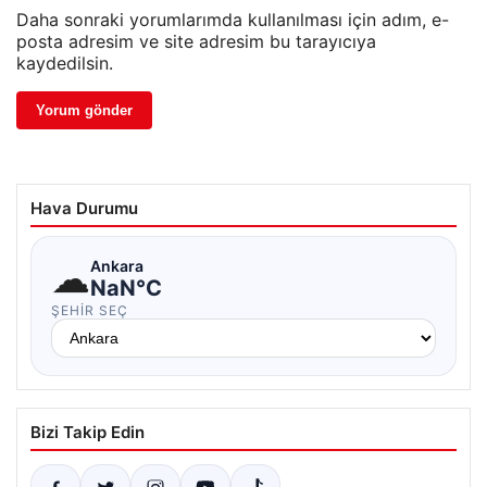
Daha sonraki yorumlarımda kullanılması için adım, e-
posta adresim ve site adresim bu tarayıcıya
kaydedilsin.
Hava Durumu
☁
Ankara
NaN°C
ŞEHIR SEÇ
Bizi Takip Edin