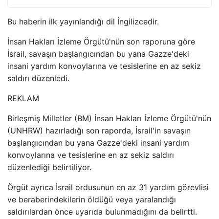
Bu haberin ilk yayınlandığı dil İngilizcedir.
İnsan Hakları İzleme Örgütü'nün son raporuna göre
İsrail, savaşın başlangıcından bu yana Gazze'deki
insani yardım konvoylarına ve tesislerine en az sekiz
saldırı düzenledi.
REKLAM
Birleşmiş Milletler (BM) İnsan Hakları İzleme Örgütü'nün
(UNHRW) hazırladığı son raporda, İsrail'in savaşın
başlangıcından bu yana Gazze'deki insani yardım
konvoylarına ve tesislerine en az sekiz saldırı
düzenlediği belirtiliyor.
Örgüt ayrıca İsrail ordusunun en az 31 yardım görevlisi
ve beraberindekilerin öldüğü veya yaralandığı
saldırılardan önce uyarıda bulunmadığını da belirtti.