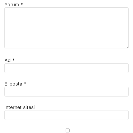
Yorum
*
Ad
*
E-posta
*
İnternet sitesi