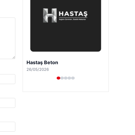
Hastaş Beton
26/05/2026