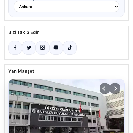
Bizi Takip Edin
Yan Manşet