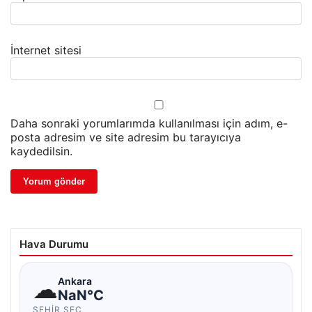
İnternet sitesi
Daha sonraki yorumlarımda kullanılması için adım, e-
posta adresim ve site adresim bu tarayıcıya
kaydedilsin.
Hava Durumu
☁
Ankara
NaN°C
ŞEHIR SEÇ