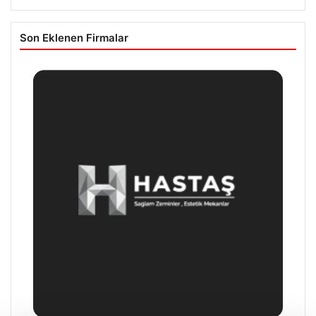
Son Eklenen Firmalar