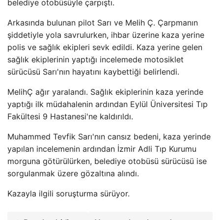
belediye otobüsüyle çarpıştı.
Arkasında bulunan pilot Sarı ve Melih Ç. Çarpmanın
şiddetiyle yola savrulurken, ihbar üzerine kaza yerine
polis ve sağlık ekipleri sevk edildi. Kaza yerine gelen
sağlık ekiplerinin yaptığı incelemede motosiklet
sürücüsü Sarı'nın hayatını kaybettiği belirlendi.
MelihÇ ağır yaralandı. Sağlık ekiplerinin kaza yerinde
yaptığı ilk müdahalenin ardından Eylül Üniversitesi Tıp
Fakültesi 9 Hastanesi'ne kaldırıldı.
Muhammed Tevfik Sarı'nın cansız bedeni, kaza yerinde
yapılan incelemenin ardından İzmir Adli Tıp Kurumu
morguna götürülürken, belediye otobüsü sürücüsü ise
sorgulanmak üzere gözaltına alındı.
Kazayla ilgili soruşturma sürüyor.