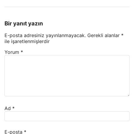
Bir yanıt yazın
E-posta adresiniz yayınlanmayacak.
Gerekli alanlar
*
ile işaretlenmişlerdir
Yorum
*
Ad
*
E-posta
*