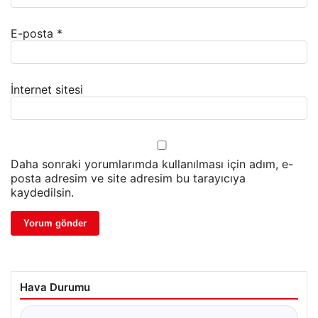
E-posta
*
İnternet sitesi
Daha sonraki yorumlarımda kullanılması için adım, e-
posta adresim ve site adresim bu tarayıcıya
kaydedilsin.
Hava Durumu