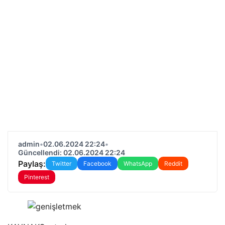
admin
•
02.06.2024 22:24
•
Güncellendi: 02.06.2024 22:24
Paylaş:
Twitter
Facebook
WhatsApp
Reddit
Pinterest