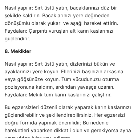
Nasıl yapılır: Sırt üstü yatın, bacaklarınızı düz bir
şekilde kaldırın. Bacaklarınızı yere değmeden
dönüşümlü olarak yukarı ve aşağı hareket ettirin.
Faydaları: Çarpıntı vuruşları alt karın kaslarınızı
güçlendirir.
8. Mekikler
Nasıl yapılır: Sırt üstü yatın, dizlerinizi bükün ve
ayaklarınızı yere koyun. Ellerinizi başınızın arkasına
veya göğsünüze koyun. Tüm vücudunuzu oturma
pozisyonuna kaldırın, ardından yavaşça uzanın.
Faydaları: Mekik tüm karın kaslarınızı çalıştırır.
Bu egzersizleri düzenli olarak yaparak karın kaslarınızı
güçlendirebilir ve şekillendirebilirsiniz. Her egzersizi
doğru formda yapmak önemlidir; Bu nedenle
hareketleri yaparken dikkatli olun ve gerekiyorsa ayna