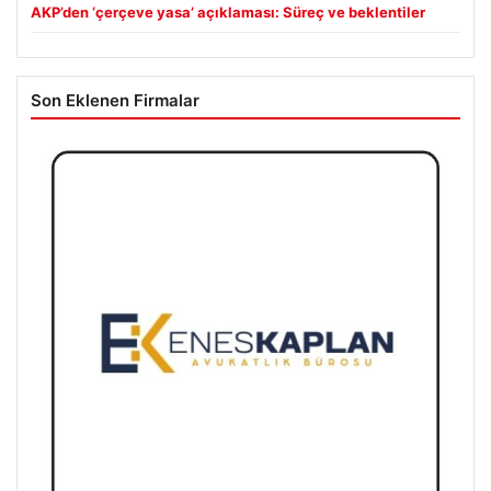
AKP’den ‘çerçeve yasa’ açıklaması: Süreç ve beklentiler
Son Eklenen Firmalar