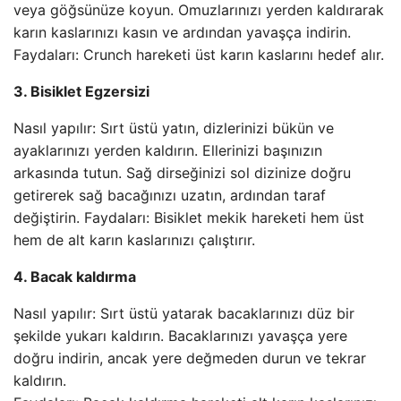
veya göğsünüze koyun. Omuzlarınızı yerden kaldırarak
karın kaslarınızı kasın ve ardından yavaşça indirin.
Faydaları: Crunch hareketi üst karın kaslarını hedef alır.
3. Bisiklet Egzersizi
Nasıl yapılır: Sırt üstü yatın, dizlerinizi bükün ve
ayaklarınızı yerden kaldırın. Ellerinizi başınızın
arkasında tutun. Sağ dirseğinizi sol dizinize doğru
getirerek sağ bacağınızı uzatın, ardından taraf
değiştirin. Faydaları: Bisiklet mekik hareketi hem üst
hem de alt karın kaslarınızı çalıştırır.
4. Bacak kaldırma
Nasıl yapılır: Sırt üstü yatarak bacaklarınızı düz bir
şekilde yukarı kaldırın. Bacaklarınızı yavaşça yere
doğru indirin, ancak yere değmeden durun ve tekrar
kaldırın.