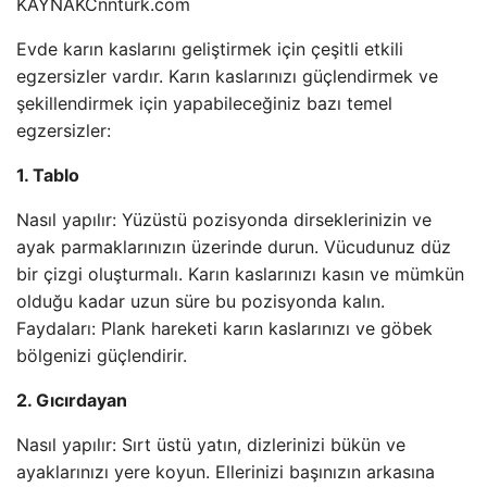
KAYNAK
Cnnturk.com
Evde karın kaslarını geliştirmek için çeşitli etkili
egzersizler vardır. Karın kaslarınızı güçlendirmek ve
şekillendirmek için yapabileceğiniz bazı temel
egzersizler:
1. Tablo
Nasıl yapılır: Yüzüstü pozisyonda dirseklerinizin ve
ayak parmaklarınızın üzerinde durun. Vücudunuz düz
bir çizgi oluşturmalı. Karın kaslarınızı kasın ve mümkün
olduğu kadar uzun süre bu pozisyonda kalın.
Faydaları: Plank hareketi karın kaslarınızı ve göbek
bölgenizi güçlendirir.
2. Gıcırdayan
Nasıl yapılır: Sırt üstü yatın, dizlerinizi bükün ve
ayaklarınızı yere koyun. Ellerinizi başınızın arkasına