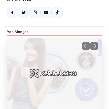
Yan Manşet