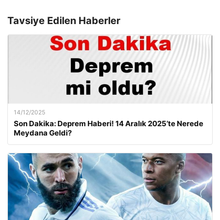
Tavsiye Edilen Haberler
14/12/2025
Son Dakika: Deprem Haberi! 14 Aralık 2025’te Nerede
Meydana Geldi?