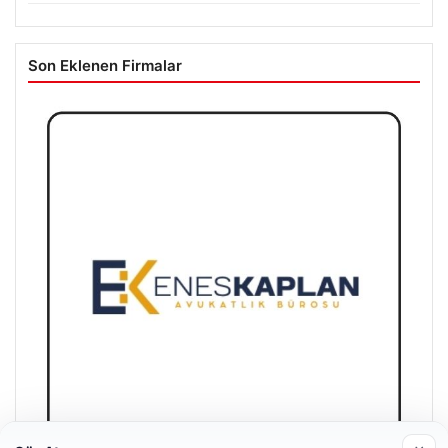
Son Eklenen Firmalar