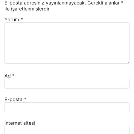
E-posta adresiniz yayınlanmayacak.
Gerekli alanlar
*
ile işaretlenmişlerdir
Yorum
*
Ad
*
E-posta
*
İnternet sitesi