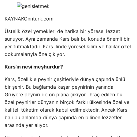
KAYNAK
Cnnturk.com
Üstelik özel yemekleri de harika bir yöresel lezzet
sunuyor. Aynı zamanda Kars balı bu konuda önemli bir
yer tutmaktadır. Kars ilinde yöresel kilim ve halılar özel
dokumalarıyla öne çıkıyor.
Kars'ın nesi meşhurdur?
Kars, özellikle peynir çeşitleriyle dünya çapında ünlü
bir şehir. Bu bağlamda kaşar peynirinin yanında
Gruyere peyniri de ön plana çıkıyor. İhraç edilen bu
özel peynirler dünyanın birçok farklı ülkesinde özel ve
kaliteli tüketim olarak kabul edilmektedir. Ancak Kars
balı bu anlamda dünya çapında en bilinen lezzetler
arasında yer alıyor.