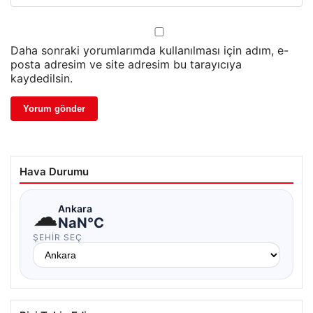
Daha sonraki yorumlarımda kullanılması için adım, e-
posta adresim ve site adresim bu tarayıcıya
kaydedilsin.
Hava Durumu
☁
Ankara
NaN°C
ŞEHIR SEÇ