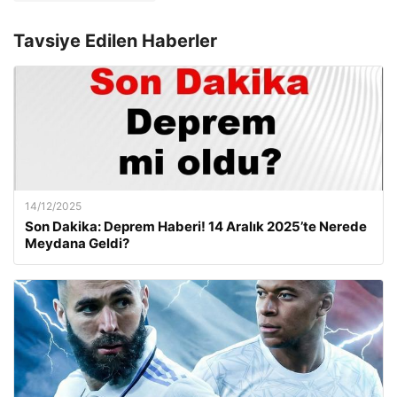
Tavsiye Edilen Haberler
14/12/2025
Son Dakika: Deprem Haberi! 14 Aralık 2025’te Nerede
Meydana Geldi?