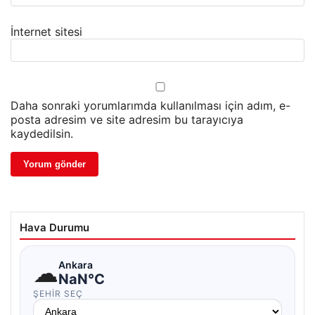
İnternet sitesi
Daha sonraki yorumlarımda kullanılması için adım, e-
posta adresim ve site adresim bu tarayıcıya
kaydedilsin.
Hava Durumu
☁
Ankara
NaN°C
ŞEHIR SEÇ