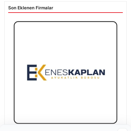
Son Eklenen Firmalar