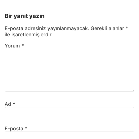
Bir yanıt yazın
E-posta adresiniz yayınlanmayacak.
Gerekli alanlar
*
ile işaretlenmişlerdir
Yorum
*
Ad
*
E-posta
*