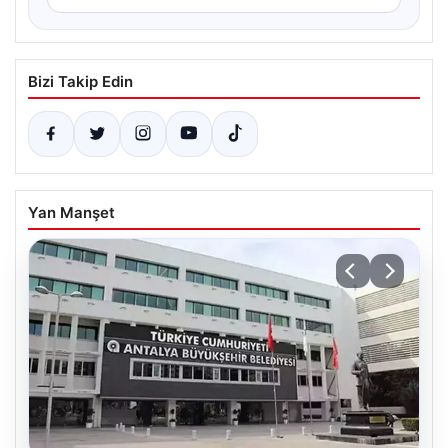
Bizi Takip Edin
Yan Manşet