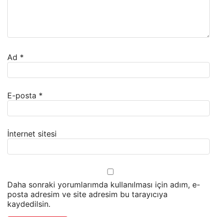
Ad
*
E-posta
*
İnternet sitesi
Daha sonraki yorumlarımda kullanılması için adım, e-
posta adresim ve site adresim bu tarayıcıya
kaydedilsin.