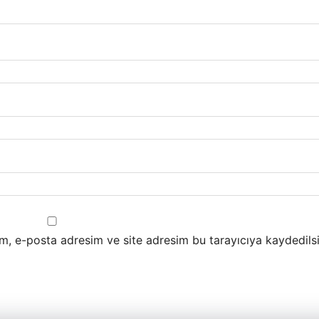
m, e-posta adresim ve site adresim bu tarayıcıya kaydedilsi