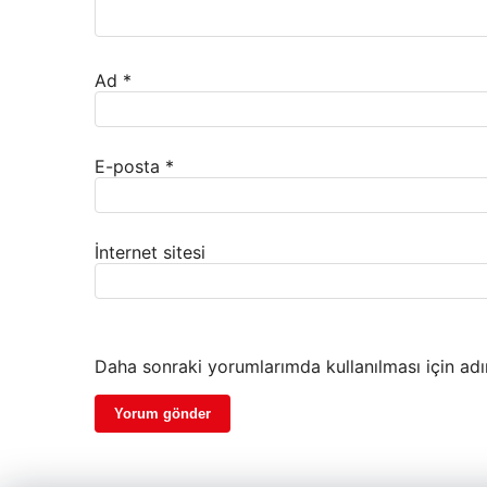
Ad
*
E-posta
*
İnternet sitesi
Daha sonraki yorumlarımda kullanılması için adı