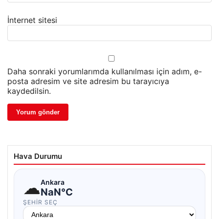
İnternet sitesi
Daha sonraki yorumlarımda kullanılması için adım, e-
posta adresim ve site adresim bu tarayıcıya
kaydedilsin.
Hava Durumu
☁
Ankara
NaN°C
ŞEHIR SEÇ