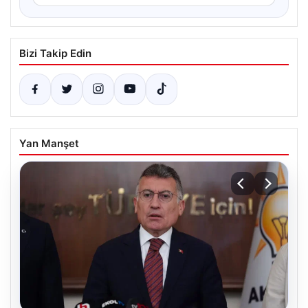
Bizi Takip Edin
Yan Manşet