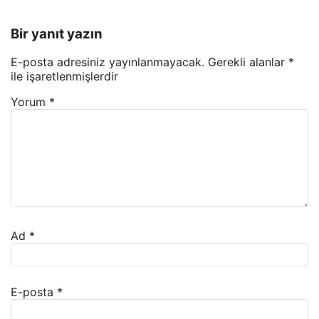
Bir yanıt yazın
E-posta adresiniz yayınlanmayacak.
Gerekli alanlar
*
ile işaretlenmişlerdir
Yorum
*
Ad
*
E-posta
*