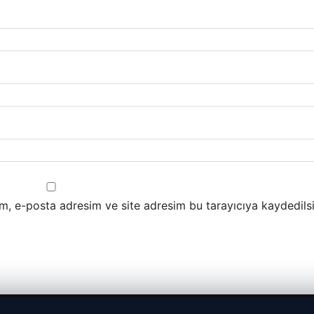
m, e-posta adresim ve site adresim bu tarayıcıya kaydedilsi