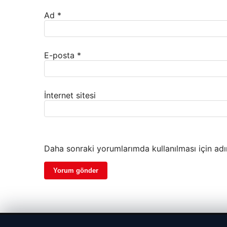
Ad
*
E-posta
*
İnternet sitesi
Daha sonraki yorumlarımda kullanılması için adı