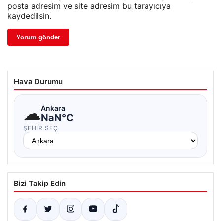
posta adresim ve site adresim bu tarayıcıya
kaydedilsin.
Hava Durumu
☁
Ankara
NaN°C
ŞEHIR SEÇ
Bizi Takip Edin