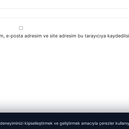
m, e-posta adresim ve site adresim bu tarayıcıya kaydedilsi
 deneyiminizi kişiselleştirmek ve geliştirmek amacıyla çerezler kullan